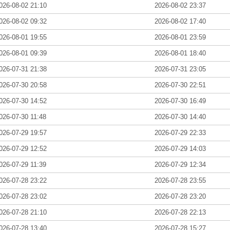
026-08-02 21:10
2026-08-02 23:37
026-08-02 09:32
2026-08-02 17:40
026-08-01 19:55
2026-08-01 23:59
026-08-01 09:39
2026-08-01 18:40
026-07-31 21:38
2026-07-31 23:05
026-07-30 20:58
2026-07-30 22:51
026-07-30 14:52
2026-07-30 16:49
026-07-30 11:48
2026-07-30 14:40
026-07-29 19:57
2026-07-29 22:33
026-07-29 12:52
2026-07-29 14:03
026-07-29 11:39
2026-07-29 12:34
026-07-28 23:22
2026-07-28 23:55
026-07-28 23:02
2026-07-28 23:20
026-07-28 21:10
2026-07-28 22:13
026-07-28 13:40
2026-07-28 15:27