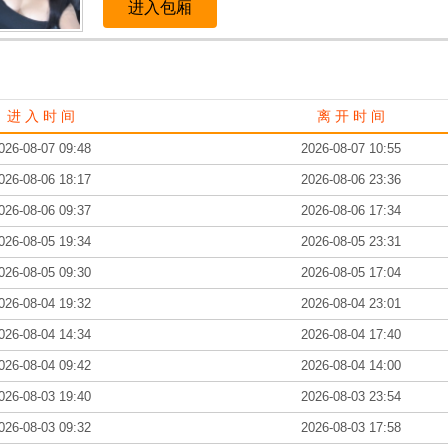
进入包厢
进 入 时 间
离 开 时 间
026-08-07 09:48
2026-08-07 10:55
026-08-06 18:17
2026-08-06 23:36
026-08-06 09:37
2026-08-06 17:34
026-08-05 19:34
2026-08-05 23:31
026-08-05 09:30
2026-08-05 17:04
026-08-04 19:32
2026-08-04 23:01
026-08-04 14:34
2026-08-04 17:40
026-08-04 09:42
2026-08-04 14:00
026-08-03 19:40
2026-08-03 23:54
026-08-03 09:32
2026-08-03 17:58