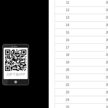
11
2
12
2
13
2
14
2
15
2
16
2
17
2
18
2
19
2
20
2
立即下载APP
21
2
22
2
23
2
24
2
25
2