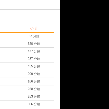
小 计
67 分鐘
320 分鐘
477 分鐘
237 分鐘
455 分鐘
209 分鐘
186 分鐘
258 分鐘
253 分鐘
506 分鐘