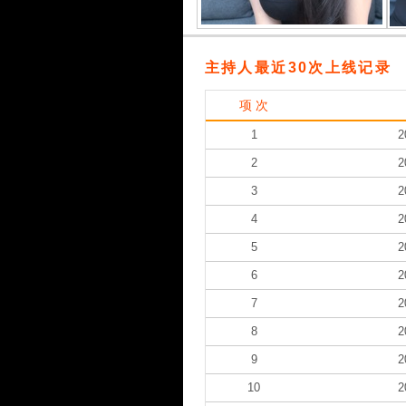
主持人最近30次上线记录
项 次
1
2
2
2
3
2
4
2
5
2
6
2
7
2
8
2
9
2
10
2