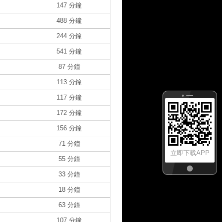
147 分鐘
488 分鐘
244 分鐘
541 分鐘
87 分鐘
113 分鐘
117 分鐘
172 分鐘
156 分鐘
71 分鐘
立即下载APP
55 分鐘
33 分鐘
18 分鐘
63 分鐘
107 分鐘